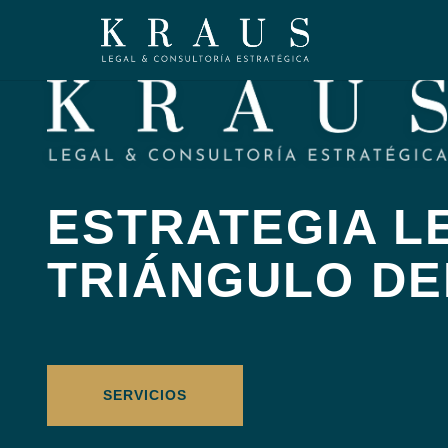
ESTRATEGIA L
TRIÁNGULO DEL
SERVICIOS